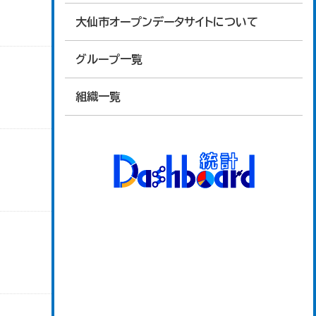
大仙市オープンデータサイトについて
グループ一覧
組織一覧