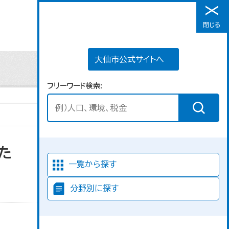
大仙市公式サイトへ
閉じる
メニュー
大仙市公式サイトへ
フリーワード検索
た
並び順
一覧から探す
分野別に探す