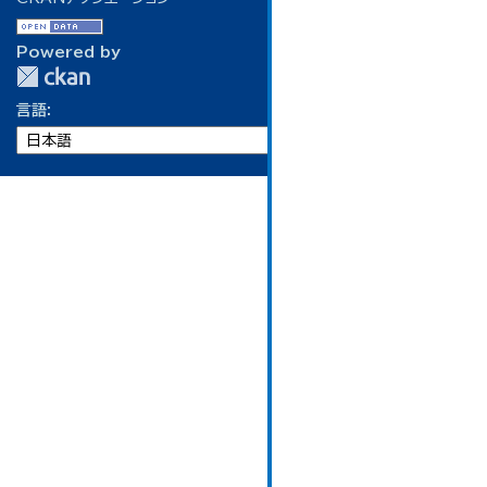
Powered by
言語