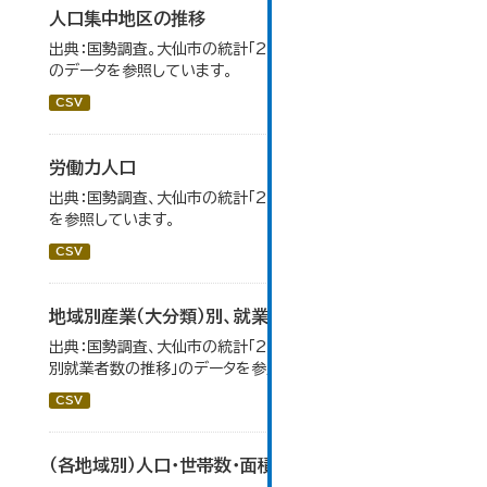
人口集中地区の推移
出典：国勢調査。大仙市の統計「2-3 人口集中地区の推移」
のデータを参照しています。
CSV
労働力人口
出典：国勢調査、大仙市の統計「2-6 労働力人口」のデータ
を参照しています。
CSV
地域別産業（大分類）別、就業者数
出典：国勢調査、大仙市の統計「2-8 地域別産業（大分類）
別就業者数の推移」のデータを参照しています。
CSV
（各地域別）人口・世帯数・面積・人口密度