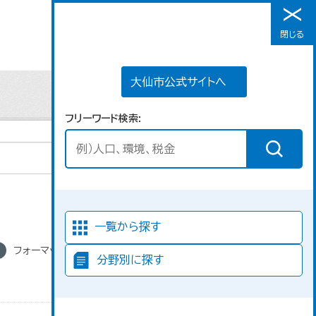
大仙市公式サイトへ
閉じる
メニュー
大仙市公式サイトへ
フリーワード検索
並び順
一覧から探す
フォーマット:
分野別に探す