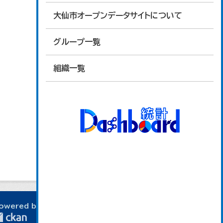
大仙市オープンデータサイトについて
グループ一覧
組織一覧
owered by