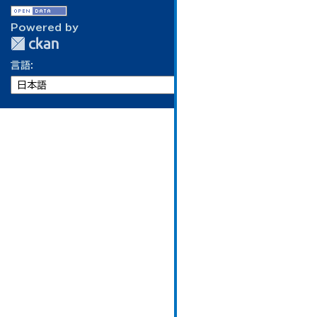
Powered by
言語