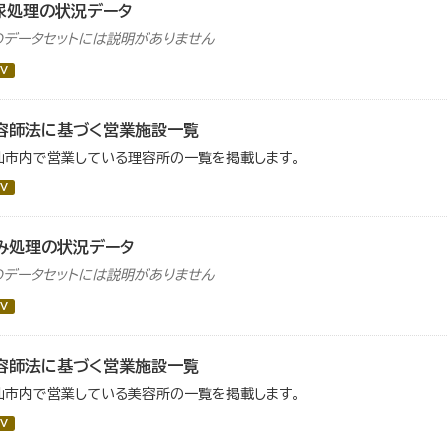
尿処理の状況データ
のデータセットには説明がありません
V
容師法に基づく営業施設一覧
仙市内で営業している理容所の一覧を掲載します。
V
み処理の状況データ
のデータセットには説明がありません
V
容師法に基づく営業施設一覧
仙市内で営業している美容所の一覧を掲載します。
V