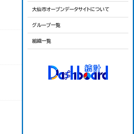
大仙市オープンデータサイトについて
グループ一覧
組織一覧