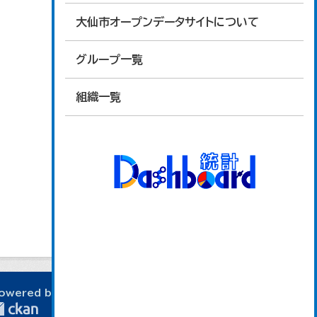
大仙市オープンデータサイトについて
グループ一覧
組織一覧
owered by