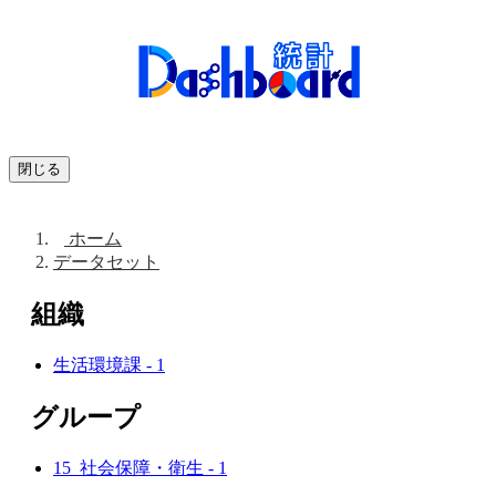
閉じる
ホーム
データセット
組織
生活環境課
-
1
グループ
15_社会保障・衛生
-
1