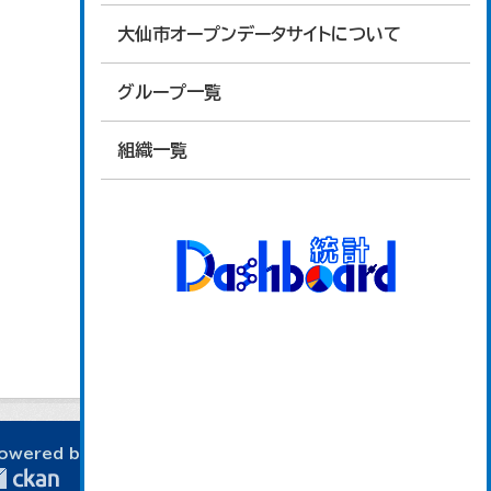
大仙市オープンデータサイトについて
グループ一覧
組織一覧
owered by