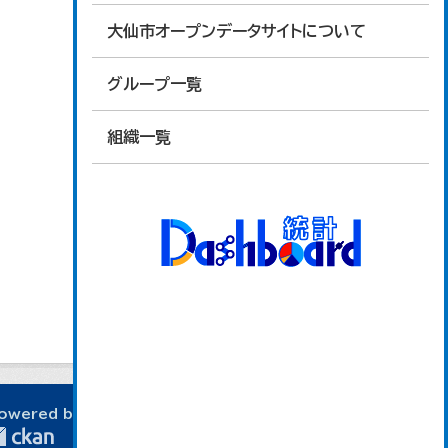
大仙市オープンデータサイトについて
グループ一覧
組織一覧
owered by