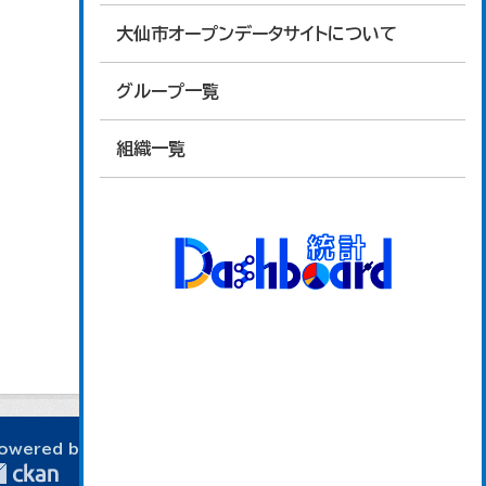
大仙市オープンデータサイトについて
グループ一覧
組織一覧
owered by