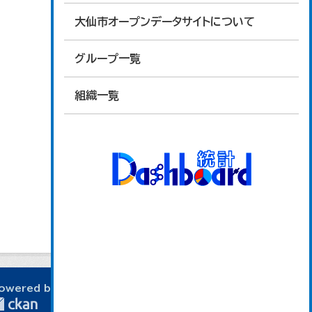
大仙市オープンデータサイトについて
グループ一覧
組織一覧
owered by