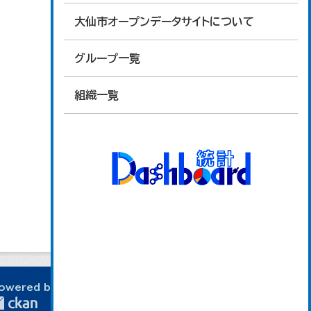
大仙市オープンデータサイトについて
グループ一覧
組織一覧
owered by