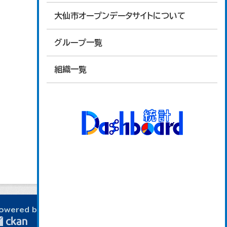
大仙市オープンデータサイトについて
グループ一覧
組織一覧
owered by