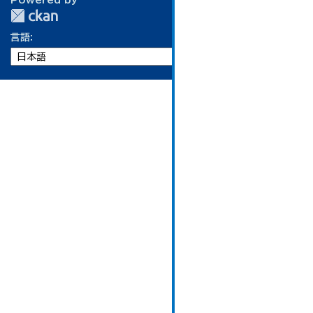
Powered by
言語