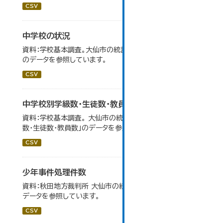
CSV
中学校の状況
資料：学校基本調査。大仙市の統計「14-5 中学校の状況」
のデータを参照しています。
CSV
中学校別学級数・生徒数・教員数
資料：学校基本調査。 大仙市の統計「14-6 中学校別学級
数・生徒数・教員数」のデータを参照しています。
CSV
少年事件処理件数
資料：秋田地方裁判所 大仙市の統計「12-16 少年事件」の
データを参照しています。
CSV