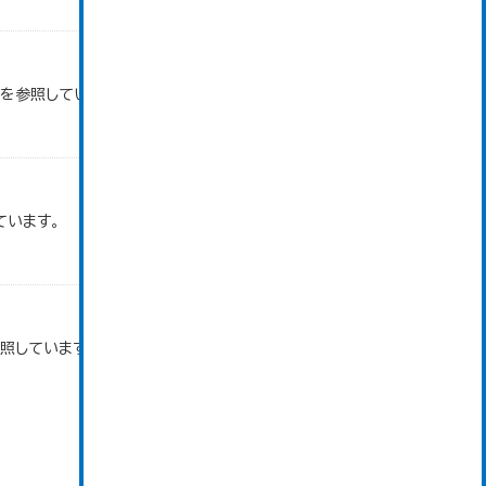
タを参照しています。
ています。
参照しています。