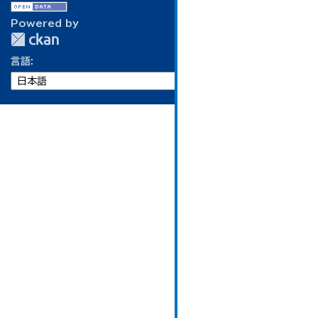
Powered by
言語