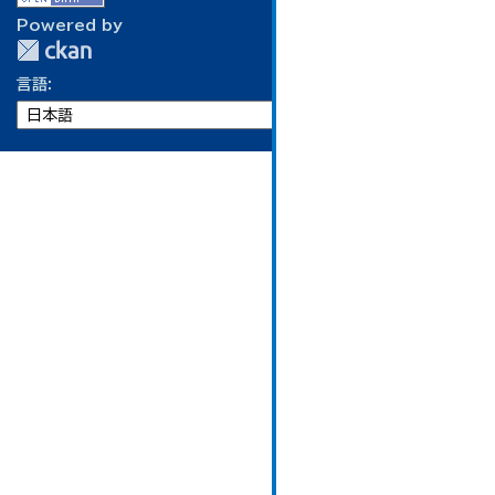
Powered by
言語