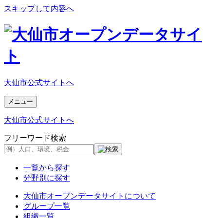
スキップして内容へ
大仙市公式サイトへ
メニュー
大仙市公式サイトへ
フリーワード検索
一覧から探す
分野別に探す
大仙市オープンデータサイトについて
グループ一覧
組織一覧