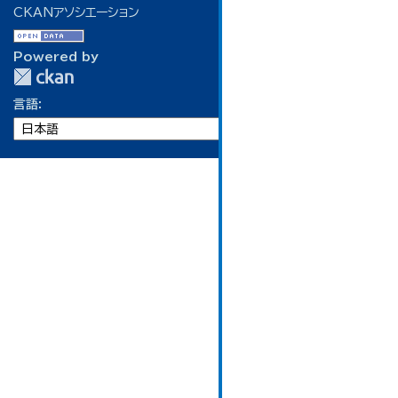
CKANアソシエーション
Powered by
言語