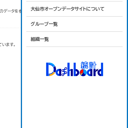
大仙市オープンデータサイトについて
」のデータを参照しています。
グループ一覧
組織一覧
ています。