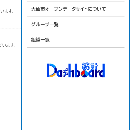
大仙市オープンデータサイトについて
います。
グループ一覧
組織一覧
ています。