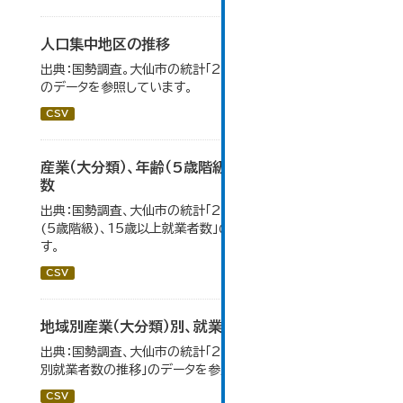
人口集中地区の推移
出典：国勢調査。大仙市の統計「2-3 人口集中地区の推移」
のデータを参照しています。
CSV
産業（大分類）、年齢（5歳階級）、15歳以上就業者
数
出典：国勢調査、大仙市の統計「2-7 産業(大分類)、年齢
(5歳階級)、15歳以上就業者数」のデータを参照していま
す。
CSV
地域別産業（大分類）別、就業者数
出典：国勢調査、大仙市の統計「2-8 地域別産業（大分類）
別就業者数の推移」のデータを参照しています。
CSV