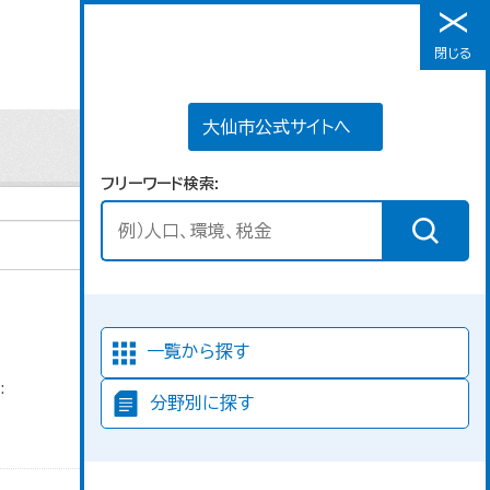
大仙市公式サイトへ
閉じる
メニュー
大仙市公式サイトへ
フリーワード検索
並び順
一覧から探す
:
分野別に探す