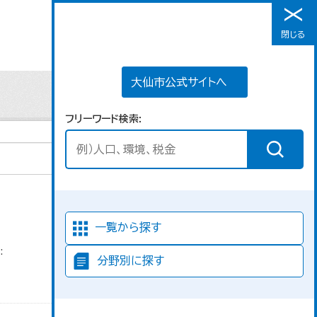
大仙市公式サイトへ
閉じる
メニュー
大仙市公式サイトへ
フリーワード検索
並び順
一覧から探す
:
分野別に探す