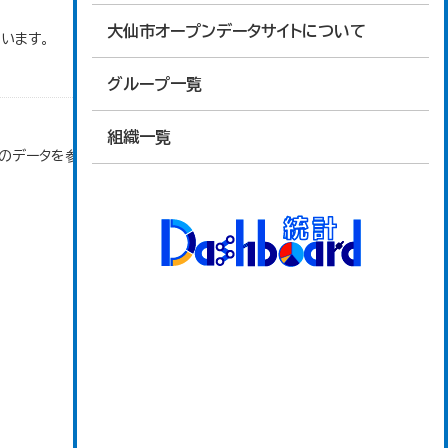
大仙市オープンデータサイトについて
います。
グループ一覧
組織一覧
」のデータを参照しています。