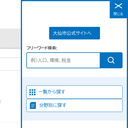
大仙市公式サイトへ
閉じる
メニュー
大仙市公式サイトへ
フリーワード検索
並び順
一覧から探す
:
分野別に探す