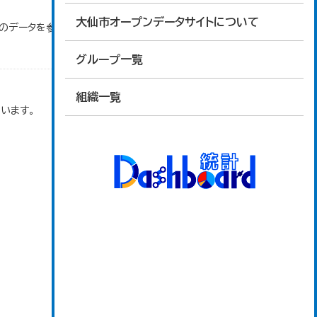
大仙市オープンデータサイトについて
」のデータを参照しています。
グループ一覧
組織一覧
います。