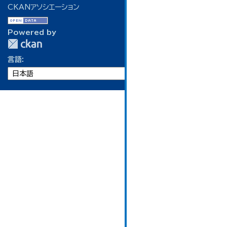
CKANアソシエーション
Powered by
言語