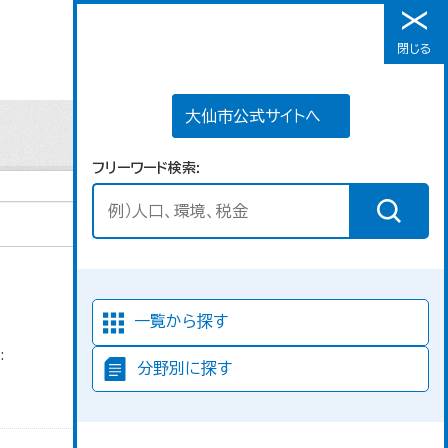
大仙市公式サイトへ
閉じる
メニュー
大仙市公式サイトへ
フリーワード検索
並び順
一覧から探す
:
分野別に探す