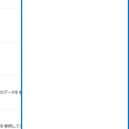
」のデータを参照しています。
タを参照しています。