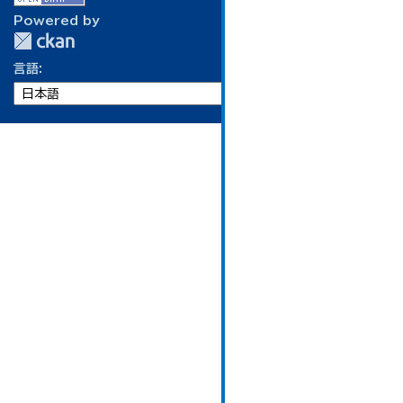
Powered by
言語