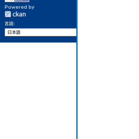
Powered by
言語