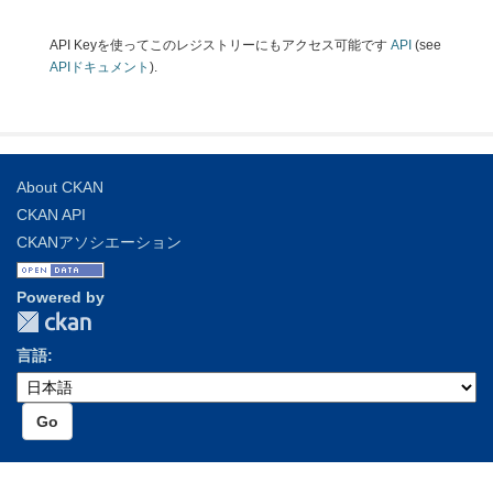
API Keyを使ってこのレジストリーにもアクセス可能です
API
(see
APIドキュメント
).
About CKAN
CKAN API
CKANアソシエーション
Powered by
言語
Go