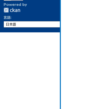
Powered by
言語