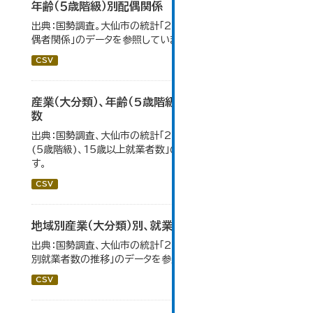
年齢（５歳階級）別配偶関係
出典：国勢調査。大仙市の統計「2-12 年齢（5歳階級）別配
偶者関係」のデータを参照しています。
CSV
産業（大分類）、年齢（5歳階級）、15歳以上就業者
数
出典：国勢調査、大仙市の統計「2-7 産業(大分類)、年齢
(5歳階級)、15歳以上就業者数」のデータを参照していま
す。
CSV
地域別産業（大分類）別、就業者数
出典：国勢調査、大仙市の統計「2-8 地域別産業（大分類）
別就業者数の推移」のデータを参照しています。
CSV