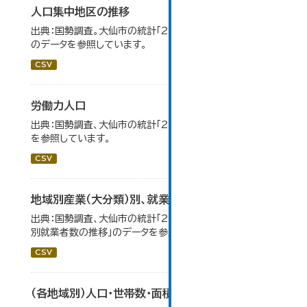
人口集中地区の推移
出典：国勢調査。大仙市の統計「2-3 人口集中地区の推移」
のデータを参照しています。
CSV
労働力人口
出典：国勢調査、大仙市の統計「2-6 労働力人口」のデータ
を参照しています。
CSV
地域別産業（大分類）別、就業者数
出典：国勢調査、大仙市の統計「2-8 地域別産業（大分類）
別就業者数の推移」のデータを参照しています。
CSV
（各地域別）人口・世帯数・面積・人口密度