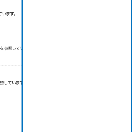
ています。
タを参照しています。
参照しています。