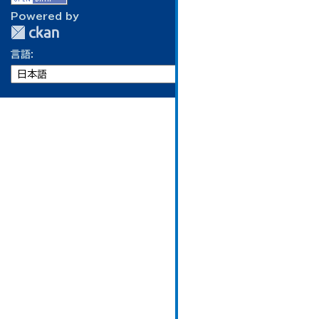
Powered by
言語