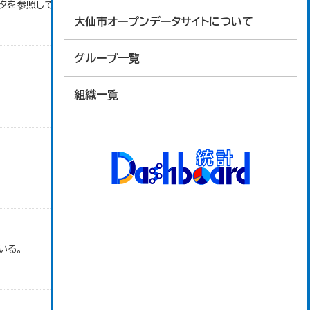
ータを参照しています。
大仙市オープンデータサイトについて
グループ一覧
組織一覧
いる。