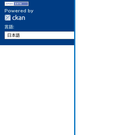
Powered by
言語