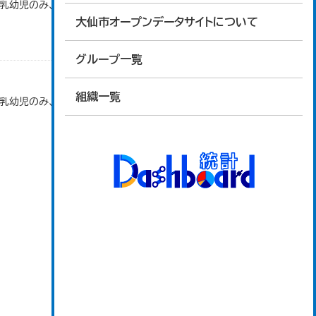
で乳幼児のみ、平成20年度から令和元年度までは乳
大仙市オープンデータサイトについて
グループ一覧
組織一覧
で乳幼児のみ、平成20年度から令和元年度までは乳