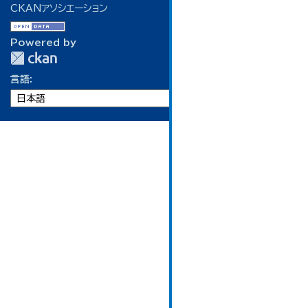
CKANアソシエーション
Powered by
言語