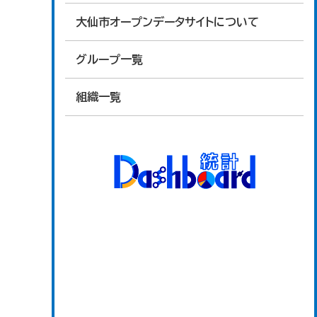
大仙市オープンデータサイトについて
グループ一覧
組織一覧