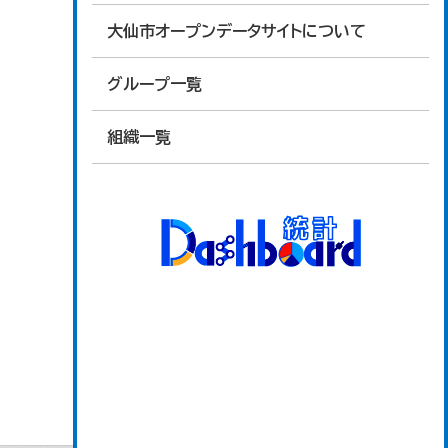
大仙市オープンデータサイトについて
グループ一覧
組織一覧