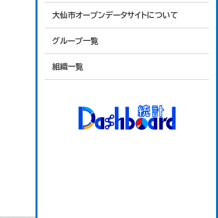
大仙市オープンデータサイトについて
グループ一覧
組織一覧