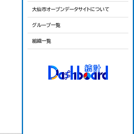
大仙市オープンデータサイトについて
グループ一覧
組織一覧