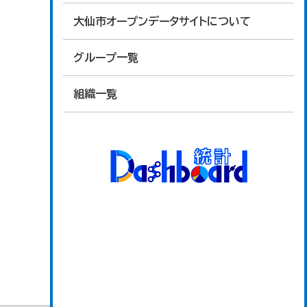
大仙市オープンデータサイトについて
グループ一覧
組織一覧